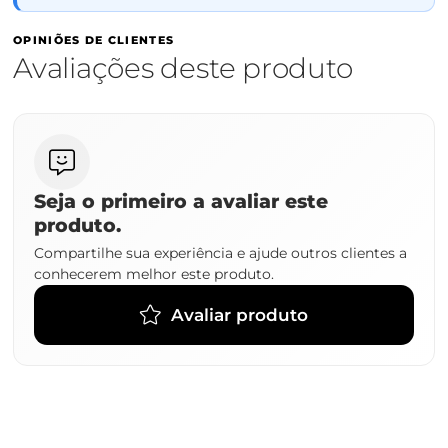
OPINIÕES DE CLIENTES
Avaliações deste produto
Seja o primeiro a avaliar este
produto.
Compartilhe sua experiência e ajude outros clientes a
conhecerem melhor este produto.
Avaliar produto