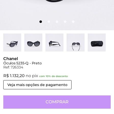
Chanel
Óculos 5235-Q - Preto
Ref: 726334
R$ 1.132,20
no pix
com 10% de desconto
Veja mais opções de pagamento
COMPRAR