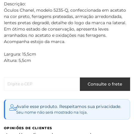
Descrição:
Óculos Chanel, modelo 5235-Q, confeccionada em acetato
na cor preto, ferragens prateadas, armação arredondada,
lentes pretas degradê, detalhe do logo da marca na lateral.
Em ótimo estado de conservação, apresenta leves
arranhados no acetato e oxidações nas ferragens.
Acompanha estojo da marca.
Largura: 15,5cm
Altura: 5,5cm
Digite o CEP
Consulte o frete
Avalie esse produto. Respeitamos sua privacidade.
Seu nome não será mostrado na loja.
OPINIÕES DE CLIENTES