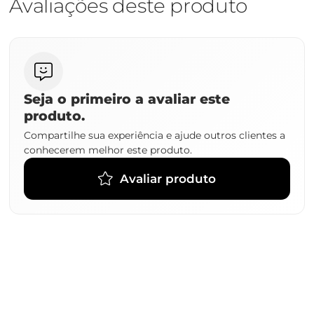
Avaliações deste produto
Seja o primeiro a avaliar este
produto.
Compartilhe sua experiência e ajude outros clientes a
conhecerem melhor este produto.
Avaliar produto