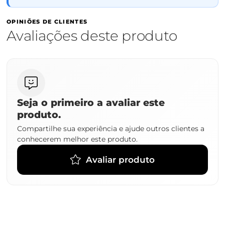
OPINIÕES DE CLIENTES
Avaliações deste produto
Seja o primeiro a avaliar este
produto.
Compartilhe sua experiência e ajude outros clientes a
conhecerem melhor este produto.
Avaliar produto