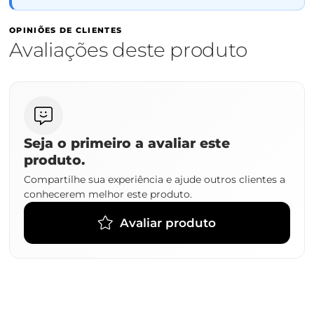
OPINIÕES DE CLIENTES
Avaliações deste produto
Seja o primeiro a avaliar este
produto.
Compartilhe sua experiência e ajude outros clientes a
conhecerem melhor este produto.
Avaliar produto