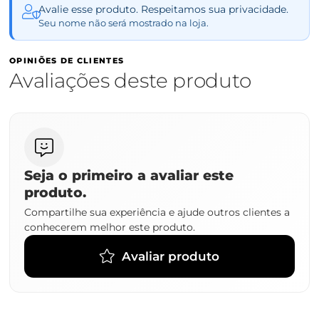
Avalie esse produto. Respeitamos sua privacidade.
Seu nome não será mostrado na loja.
OPINIÕES DE CLIENTES
Avaliações deste produto
Seja o primeiro a avaliar este
produto.
Compartilhe sua experiência e ajude outros clientes a
conhecerem melhor este produto.
Avaliar produto