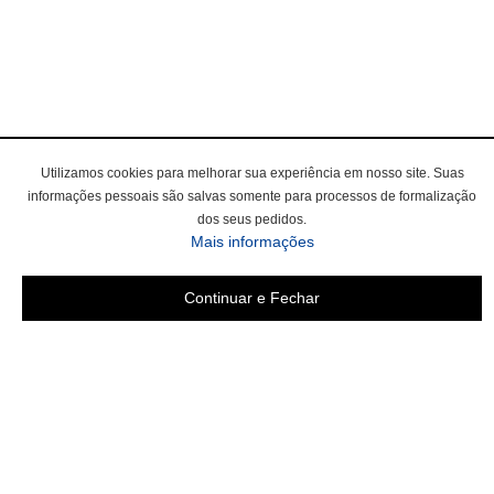
Utilizamos cookies para melhorar sua experiência em nosso site. Suas
informações pessoais são salvas somente para processos de formalização
dos seus pedidos.
Mais informações
Continuar e Fechar