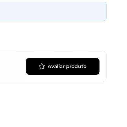
Avaliar produto