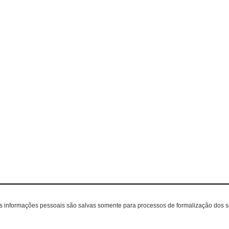
as informações pessoais são salvas somente para processos de formalização dos 