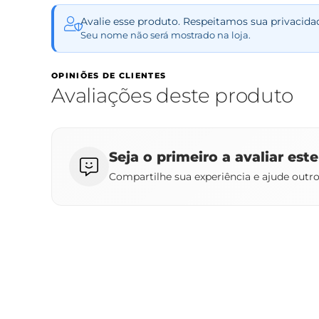
Avalie esse produto. Respeitamos sua privacida
Seu nome não será mostrado na loja.
OPINIÕES DE CLIENTES
Avaliações deste produto
Seja o primeiro a avaliar est
Compartilhe sua experiência e ajude outr