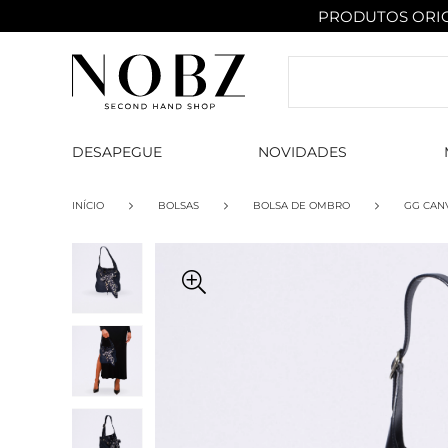
PRODUTOS ORIG
DESAPEGUE
NOVIDADES
INÍCIO
BOLSAS
BOLSA DE OMBRO
GG CAN