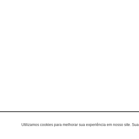
Utilizamos cookies para melhorar sua experiência em nosso site. Su