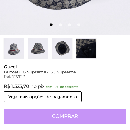
Gucci
Bucket GG Supreme - GG Supreme
Ref: 727127
R$ 1.523,70
no pix
com 10% de desconto
Veja mais opções de pagamento
COMPRAR