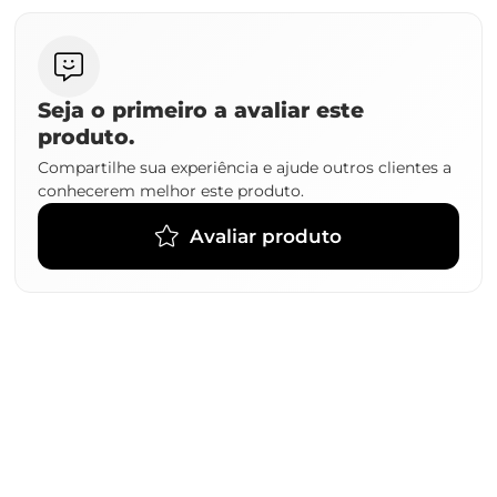
Seja o primeiro a avaliar este
produto.
Compartilhe sua experiência e ajude outros clientes a
conhecerem melhor este produto.
Avaliar produto