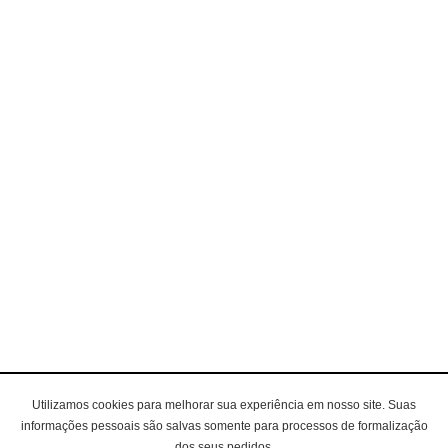
Utilizamos cookies para melhorar sua experiência em nosso site. Suas
informações pessoais são salvas somente para processos de formalização
dos seus pedidos.