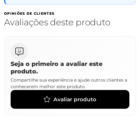
OPINIÕES DE CLIENTES
Avaliações deste produto
Seja o primeiro a avaliar este
produto.
Compartilhe sua experiência e ajude outros clientes a
conhecerem melhor este produto.
Avaliar produto