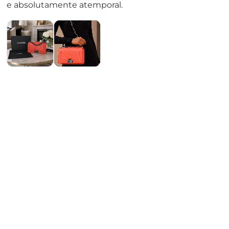
e absolutamente atemporal.