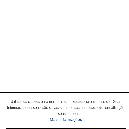
Utilizamos cookies para melhorar sua experiência em nosso site. Suas
informações pessoais são salvas somente para processos de formalização
dos seus pedidos.
sobre a Política de Privac
Mais informações