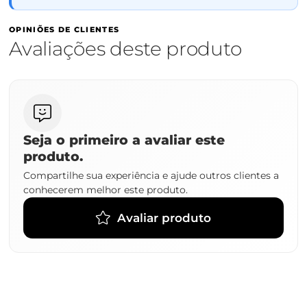
OPINIÕES DE CLIENTES
Avaliações deste produto
Seja o primeiro a avaliar este
produto.
Compartilhe sua experiência e ajude outros clientes a
conhecerem melhor este produto.
Avaliar produto