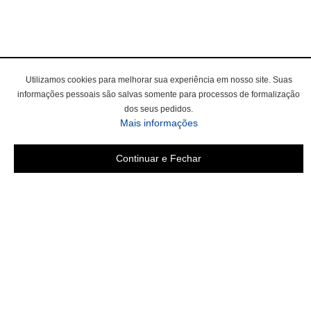
Utilizamos cookies para melhorar sua experiência em nosso site. Suas
informações pessoais são salvas somente para processos de formalização
dos seus pedidos.
Mais informações
Continuar e Fechar
Área do cliente