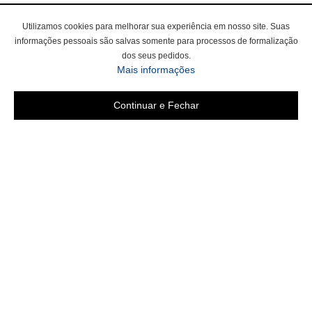
Utilizamos cookies para melhorar sua experiência em nosso site. Suas
informações pessoais são salvas somente para processos de formalização
dos seus pedidos.
Mais informações
Continuar e Fechar
Área do cliente