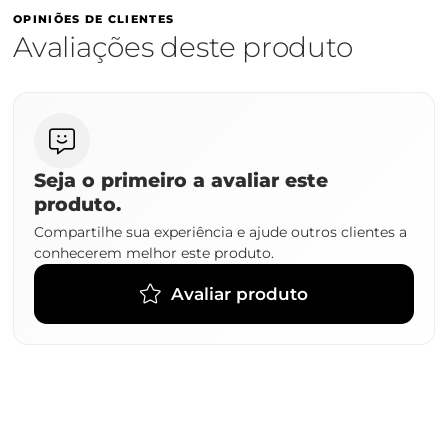
OPINIÕES DE CLIENTES
Avaliações deste produto
Seja o primeiro a avaliar este
produto.
Compartilhe sua experiência e ajude outros clientes a
conhecerem melhor este produto.
Avaliar produto