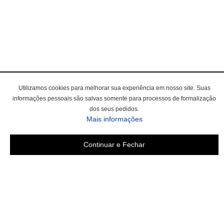
Utilizamos cookies para melhorar sua experiência em nosso site. Suas
informações pessoais são salvas somente para processos de formalização
dos seus pedidos.
Mais informações
Continuar e Fechar