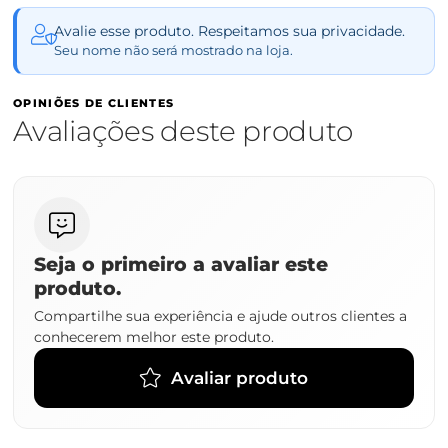
Avalie esse produto. Respeitamos sua privacidade.
Seu nome não será mostrado na loja.
OPINIÕES DE CLIENTES
Avaliações deste produto
Seja o primeiro a avaliar este
produto.
Compartilhe sua experiência e ajude outros clientes a
conhecerem melhor este produto.
Avaliar produto