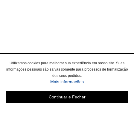
Utilizamos cookies para melhorar sua experiência em nosso site. Suas
informações pessoais são salvas somente para processos de formalização
dos seus pedidos.
Mais informações
Continuar e Fechar