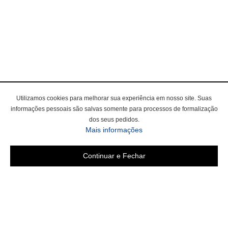
Utilizamos cookies para melhorar sua experiência em nosso site. Suas
informações pessoais são salvas somente para processos de formalização
dos seus pedidos.
Mais informações
Continuar e Fechar