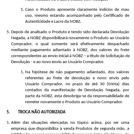
Caso o Produto apresente claramente indícios de mau 
uso, mesmo estando acompanhado pelo Certificado de 
Autenticidade e Lacre da NOBZ.
Depois de analisado o Produto e tendo sido declarada Devolução 
Negada, a NOBZ disponibilizará novamente o Produto ao Usuário 
Comprador, o qual somente será efetivamente despachado 
mediante pagamento adiantado à NOBZ, dos valores do frete 
correspondentes ao envio inicial à NOBZ – a título de Solicitação de 
Devolução - e ao novo envio ao Usuário Comprador.
Na hipótese de não pagamento adiantado, dos valores 
referentes ao frete de devolução e novo envio pelo 
Usuário Comprador, no prazo de até 30 (trinta) dias 
contados da manifestação de Devolução Negada, por 
parte da NOBZ, esta desobriga-se da responsabilidade de 
remeter novamente o Produto ao Usuário Comprador.
TROCA NÃO AUTORIZADA
Além das situações elencadas no tópico acima, por ser uma 
empresa que disponibiliza à venda Produtos de segunda mão, a 