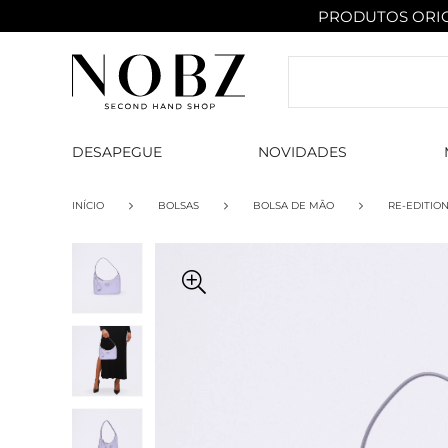
PRODUTOS ORIG
DESAPEGUE
NOVIDADES
INÍCIO
BOLSAS
BOLSA DE MÃO
RE-EDITION