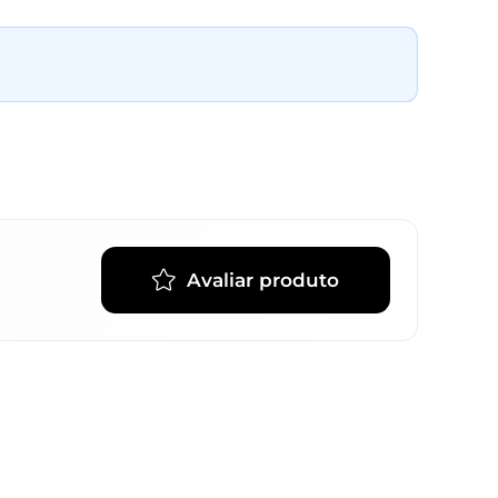
Avaliar produto