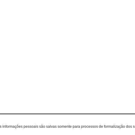
as informações pessoais são salvas somente para processos de formalização dos 