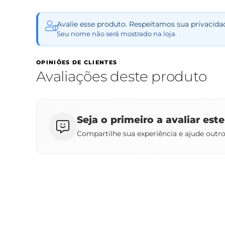
Avalie esse produto. Respeitamos sua privacida
Seu nome não será mostrado na loja.
OPINIÕES DE CLIENTES
Avaliações deste produto
Seja o primeiro a avaliar est
Compartilhe sua experiência e ajude outr