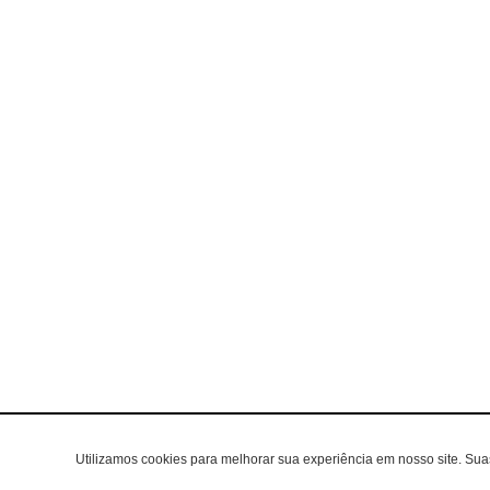
Utilizamos cookies para melhorar sua experiência em nosso site. Su